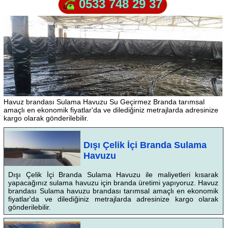
0533 748 29 37
Havuz brandası Sulama Havuzu Su Geçirmez Branda tarımsal
amaçlı en ekonomik fiyatlar'da ve dilediğiniz metrajlarda adresinize
kargo olarak gönderilebilir.
Dışı Çelik İçi Branda Sulama
Havuzu
Dışı Çelik İçi Branda Sulama Havuzu ile maliyetleri kısarak
yapacağınız sulama havuzu için branda üretimi yapıyoruz. Havuz
brandası Sulama havuzu brandası tarımsal amaçlı en ekonomik
fiyatlar'da ve dilediğiniz metrajlarda adresinize kargo olarak
gönderilebilir.