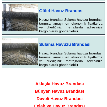
Gölet Havuz Brandası
Havuz brandası Sulama havuzu brandası
tarımsal amaçlı en ekonomik fiyatlar'da
ve dilediğiniz metrajlarda adresinize
kargo olarak gönderilebilir.
Sulama Havuzu Brandası
Havuz brandası Sulama havuzu brandası
tarımsal amaçlı en ekonomik fiyatlar'da
ve dilediğiniz metrajlarda adresinize
kargo olarak gönderilebilir.
Akkışla Havuz Brandası
Bünyan Havuz Brandası
Develi Havuz Brandası
Felahiye Havuz Brandası