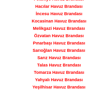
Hacılar Havuz Brandası
İncesu Havuz Brandası
Kocasinan Havuz Brandası
Melikgazi Havuz Brandası
Özvatan Havuz Brandası
Pınarbaşı Havuz Brandası
Sarıoğlan Havuz Brandası
Sarız Havuz Brandası
Talas Havuz Brandası
Tomarza Havuz Brandası
Yahyalı Havuz Brandası
Yeşilhisar Havuz Brandası