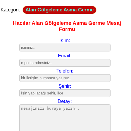
Kategori:
Alan Gölgeleme Asma Germe
Hacılar Alan Gölgeleme Asma Germe Mesaj
Formu
İsim:
Email:
Telefon:
Şehir:
Detay: